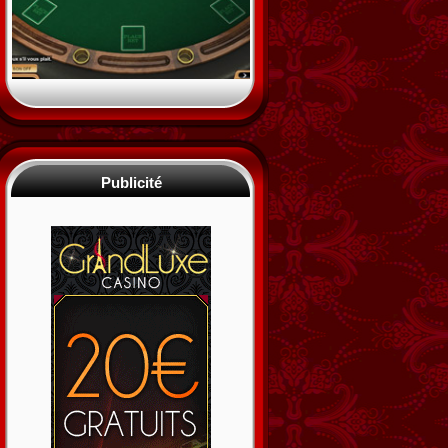
Publicité