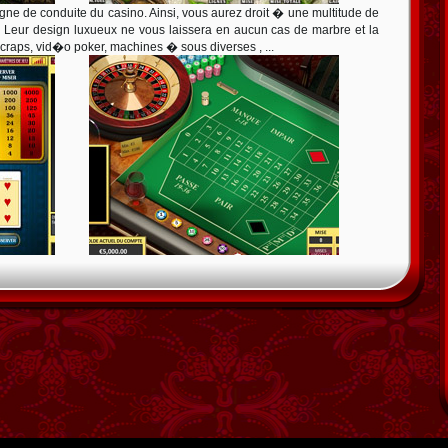
ne de conduite du casino. Ainsi, vous aurez droit � une multitude de
. Leur design luxueux ne vous laissera en aucun cas de marbre et la
, craps, vid�o poker, machines � sous diverses , ...